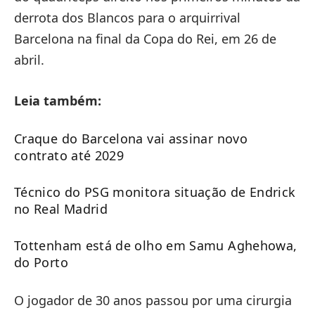
derrota dos Blancos para o arquirrival
Barcelona na final da Copa do Rei, em 26 de
abril.
Leia também:
Craque do Barcelona vai assinar novo
contrato até 2029
Técnico do PSG monitora situação de Endrick
no Real Madrid
Tottenham está de olho em Samu Aghehowa,
do Porto
O jogador de 30 anos passou por uma cirurgia