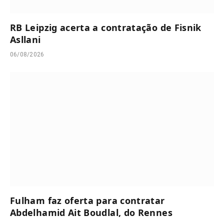
RB Leipzig acerta a contratação de Fisnik
Asllani
06/08/2026
Fulham faz oferta para contratar
Abdelhamid Ait Boudlal, do Rennes