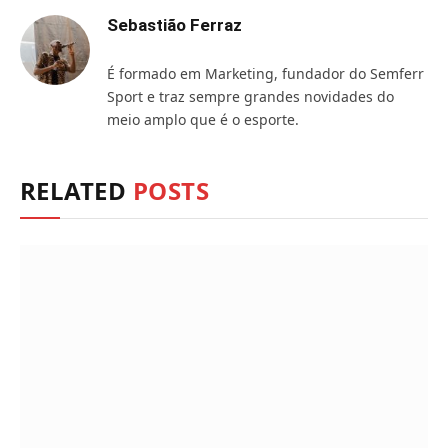
Sebastião Ferraz
É formado em Marketing, fundador do Semferr
Sport e traz sempre grandes novidades do
meio amplo que é o esporte.
RELATED
POSTS