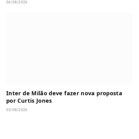
06/08/2026
Inter de Milão deve fazer nova proposta
por Curtis Jones
03/08/2026