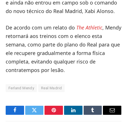
e ainda não entrou em campo sob o comando
do novo técnico do Real Madrid, Xabi Alonso.
De acordo com um relato do
The Athletic
, Mendy
retornará aos treinos com o elenco esta
semana, como parte do plano do Real para que
ele recupere gradualmente a forma física
completa, evitando qualquer risco de
contratempos por lesão.
Ferland Mendy
Real Madrid
Facebook
Twitter
Pinterest
LinkedIn
Tumblr
Email